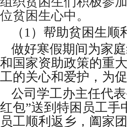
组织贫困生们积极参
位贫困生心中。
（
1
）帮助贫困生顺
做好寒假期间为家庭
和国家资助政策的重
工的关心和爱护，为
公司学工办主任代表
红包”送到特困员工手
员工顺利返乡，阖家