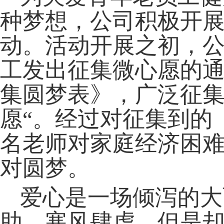
种梦想，公司积极开展
动。活动开展之初，
工发出征集微心愿的通知并
集圆梦表》，广泛征集
愿“。经过对征集到的
名老师对家庭经济困
对圆梦。
爱心是一场倾泻的大
助。寒风肆虐，但是