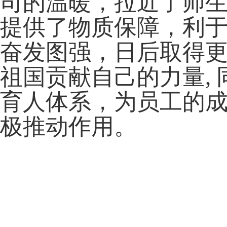
司的温暖，拉近了师
提供了物质保障，利
奋发图强，日后取得
祖国贡献自己的力量
,
育人体系，为员工的
极推动作用。