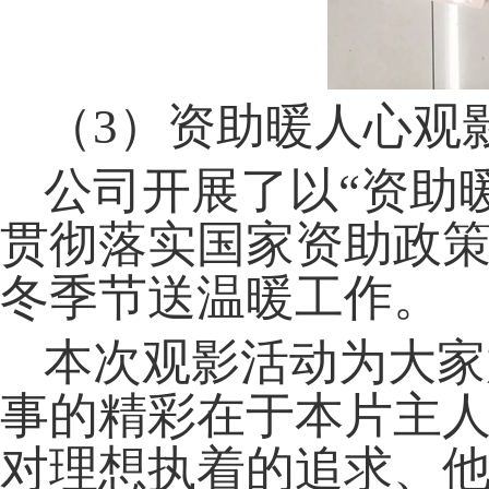
（
3
）资助暖人心观
公司开展了以“资助
贯彻落实国家资助政
冬季节送温暖工作。
本次观影活动为大家
事的精彩在于本片主
对理想执着的追求、