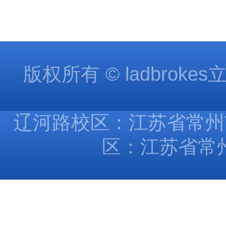
版权所有 © ladbroke
辽河路校区：江苏省常州市
区：江苏省常州