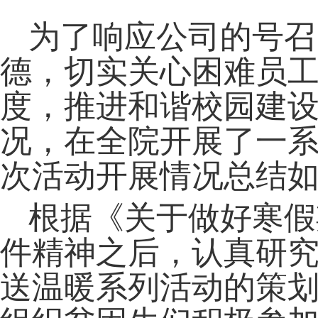
为了响应公司的号召
德，切实关心困难员
度，推进和谐校园建设，
况，在全院开展了一
次活动开展情况总结
根据《关于做好寒假
件精神之后，认真研
送温暖系列活动的策