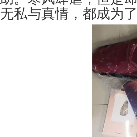
无私与真情，都成为