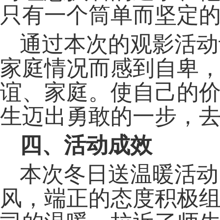
只有一个筒单而坚定的
通过本次的观影活动
家庭情况而感到自卑
谊、家庭。使自己的
生迈出勇敢的一步，
四、活动成效
本次冬日送温暖活动
风，端正的态度积极