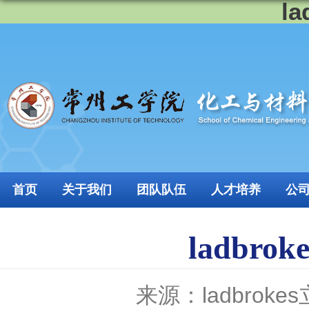
l
首页
关于我们
团队队伍
人才培养
公
ladbr
来源：ladbroke