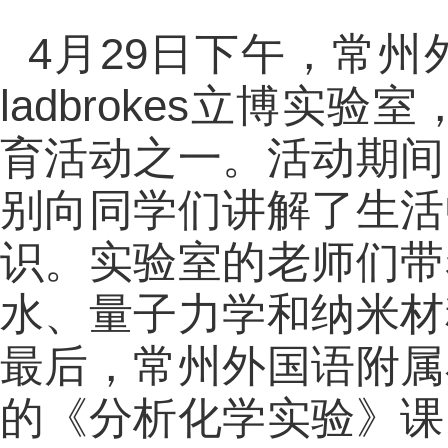
4
月
29
日下午，常州
ladbrokes立博实验
育活动之一。活动期间
别向同学们讲解了生活
识。实验室的老师们带
水、量子力学和纳米材
最后，常州外国语附属
的《分析化学实验》课