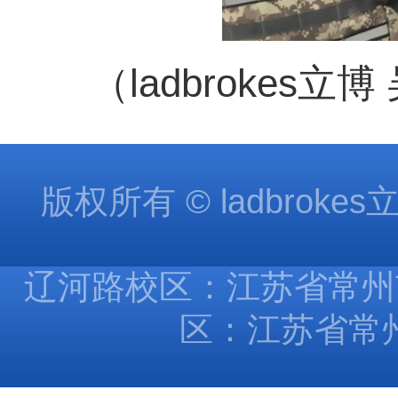
（ladbrokes
版权所有 © ladbroke
辽河路校区：江苏省常州市
区：江苏省常州