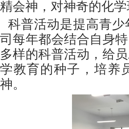
精会神，对神奇的化学
科普活动是提高青少
司每年都会结合自身特
多样的科普活动，给员
学教育的种子，培养员
神。