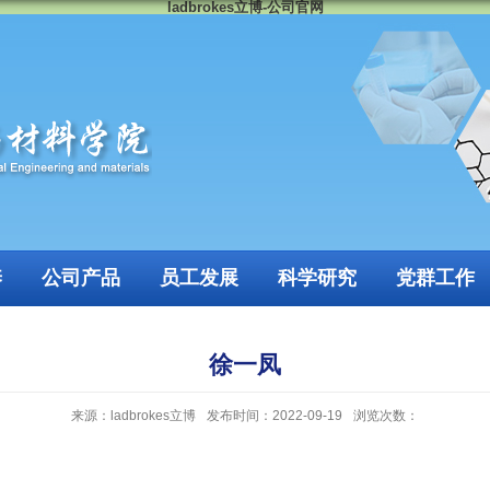
ladbrokes立博-公司官网
养
公司产品
员工发展
科学研究
党群工作
徐一凤
来源：ladbrokes立博
发布时间：2022-09-19
浏览次数：