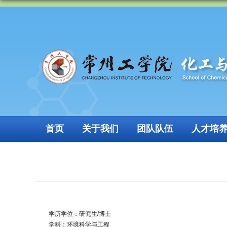
首页
关于我们
团队队伍
人才培
学历学位：研究生
/
博士
学科：环境科学与工程