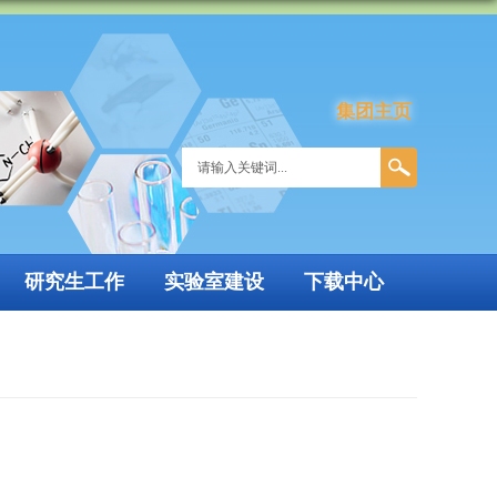
集团主页
研究生工作
实验室建设
下载中心