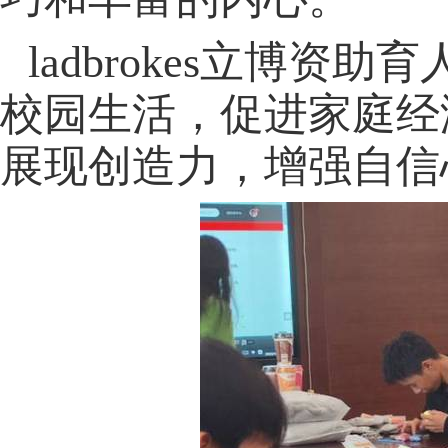
ladbrokes立博
校园生活，促进家庭经
展现创造力，增强自信