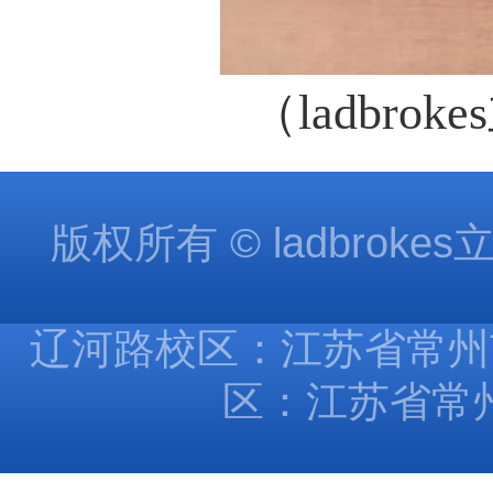
（
ladbro
版权所有 © ladbroke
辽河路校区：江苏省常州市
区：江苏省常州