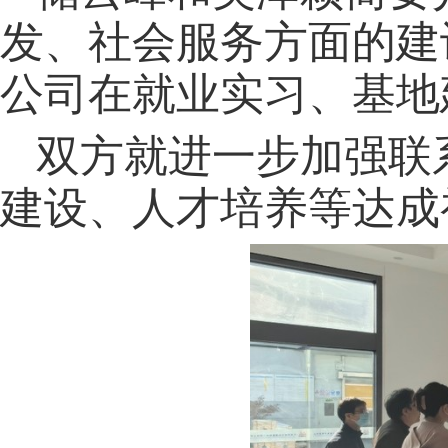
发、社会服务方面的建
公司在就业实习、基地
双方就进一步加强联
建设、人才培养等达成