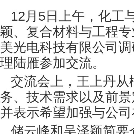
12月5日上午，化
颖、复合材料与工程专
美光电科技有限公司调
理陆雁参加交流。
交流会上，王上丹从
务、技术需求以及前景
并表示希望加强与公司
储云峰和吴泽颖简要