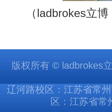
（ladbrokes立
版权所有 © ladbroke
辽河路校区：江苏省常州市
区：江苏省常州