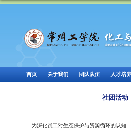
首页
关于我们
团队队伍
人才培
社团活动
为深化员工对生态保护与资源循环的认知，激