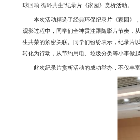
球回响 循环共生”纪录片《家园》赏析活动。
本次活动精选了经典环保纪录片《家园》
观影过程中，同学们全神贯注跟随影片节奏，
生共荣的紧密关联。同学们纷纷表示，纪录片
转化为行动，从节约用电、垃圾分类等小事做
此次纪录片赏析活动的成功举办，不仅丰