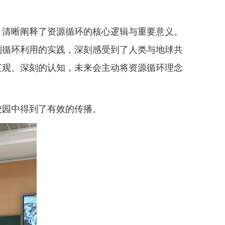
，清晰阐释了资源循环的核心逻辑与重要意义。
到循环利用的实践，深刻感受到了人类与地球共
直观、深刻的认知，未来会主动将资源循环理念
校园中得到了有效的传播。