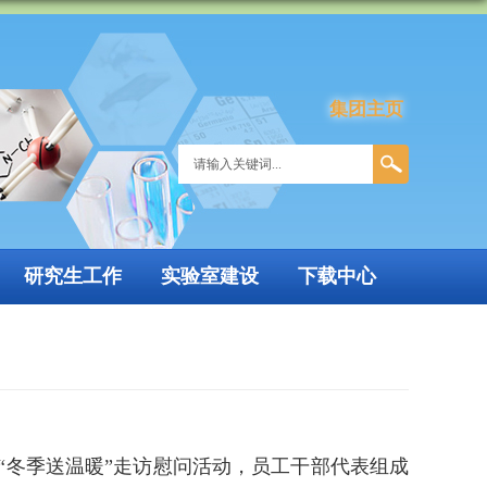
集团主页
研究生工作
实验室建设
下载中心
组织开展“冬季送温暖”走访慰问活动，员工干部代表组成