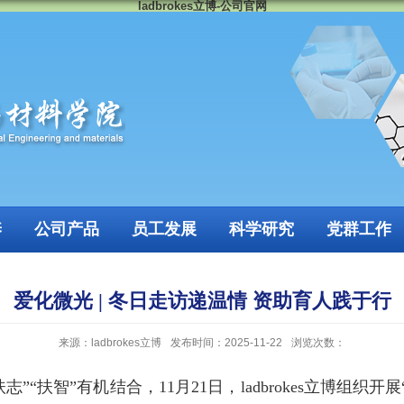
ladbrokes立博-公司官网
养
公司产品
员工发展
科学研究
党群工作
爱化微光 | 冬日走访递温情 资助育人践于行
来源：ladbrokes立博
发布时间：2025-11-22
浏览次数：
扶志”“扶智”有机结合，11月21日，ladbrokes立博