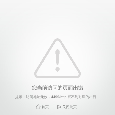
ladbrokes立博-公司官网
提示：访问地址无效，4499/http:找不到对应的栏目！
首页
关闭此页